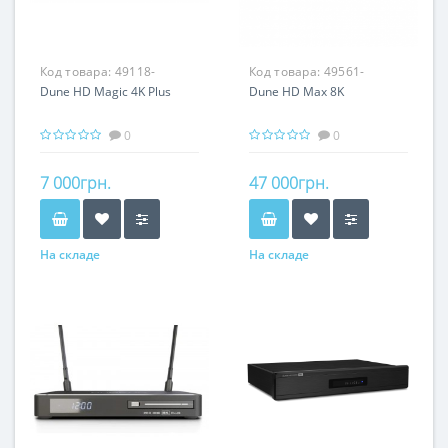
Код товара:
49118-
Код товара:
49561-
Dune HD Magic 4K Plus
Dune HD Max 8K
0
0
7 000грн.
47 000грн.
На складе
На складе