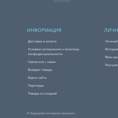
телефону
ИНФОРМАЦИЯ
ЛИЧН
Доставка и оплата
Личный
Условия соглашения и политика
История
конфиденциальности
Мои зак
Связаться с нами
Рассылк
Возврат товара
Карта сайта
Партнёры
Товары со скидкой
© Хороший интернет-магазин