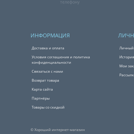
телефону
ИНФОРМАЦИЯ
ЛИЧН
Доставка и оплата
Личный
Условия соглашения и политика
История
конфиденциальности
Мои зак
Связаться с нами
Рассылк
Возврат товара
Карта сайта
Партнёры
Товары со скидкой
© Хороший интернет-магазин