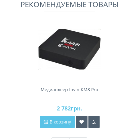
РЕКОМЕНДУЕМЫЕ ТОВАРЫ
Медиаплеер Invin KM8 Pro
2 782грн.
В корзину