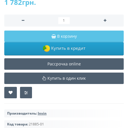
1 782грн.
В корзину
Купить в кредит
Рассрочка online
Купить в один клик
Производитель:
Invin
Код товара:
21885-01