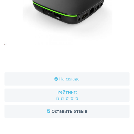
На складе
Рейтинг:
Оставить отзыв