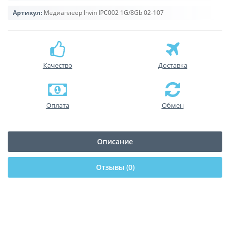
Артикул:
Медиаплеер Invin IPC002 1G/8Gb 02-107
Качество
Доставка
Оплата
Обмен
Описание
Отзывы (0)