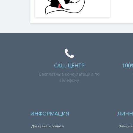
CALL-ЦЕНТР
100
Бесплатные консультации по
телефону
ИНФОРМАЦИЯ
ЛИЧН
Доставка и оплата
Личный