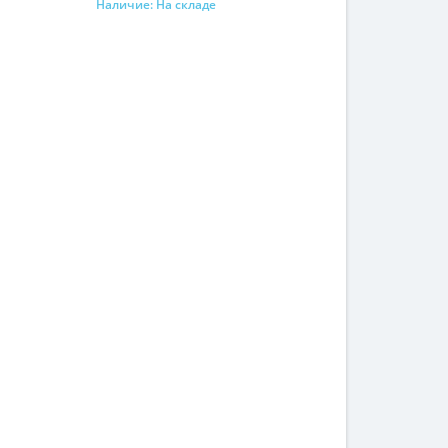
Наличие:
На складе
В корзину