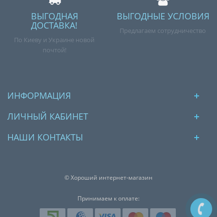
ВЫГОДНАЯ
ВЫГОДНЫЕ УСЛОВИЯ
ДОСТАВКА!
Предлагаем сотрудничество
По Киеву и Украине новой
почтой!
ИНФОРМАЦИЯ
ЛИЧНЫЙ КАБИНЕТ
НАШИ КОНТАКТЫ
© Хороший интернет-магазин
Принимаем к оплате: