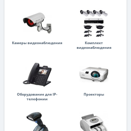
Камеры видеонаблюдения
Комплект
видеонаблюдения
Оборудование для IP-
Проекторы
телефонии