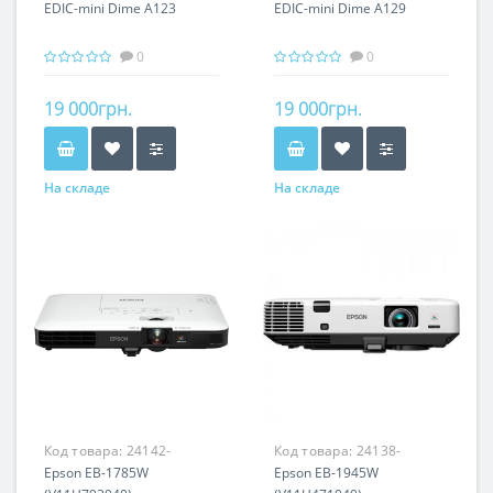
EDIC-mini Dime A123
EDIC-mini Dime A129
0
0
19 000грн.
19 000грн.
На складе
На складе
Код товара:
24142-
Код товара:
24138-
Epson EB-1785W
Epson EB-1945W