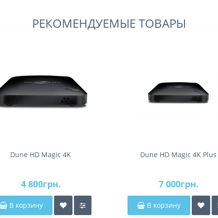
РЕКОМЕНДУЕМЫЕ ТОВАРЫ
Dune HD Magic 4K
Dune HD Magic 4K Plus
4 800грн.
7 000грн.
В корзину
В корзину