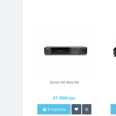
Dune HD Max 8K
47 000грн.
В корзину