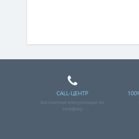
CALL-ЦЕНТР
100
Бесплатные консультации по
телефону