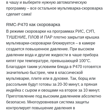
в чашу и выберите нужную автоматическую
программу – все остальное мультиварка-скороварка
сделает сама!
RMC-P470 как скороварка
В режиме скороварки на программах РИС, СУП,
ТУШЕНИЕ, ПЛОВ И ПАР плотно закрытая крышка
мультиварки-скороварки блокируется – в камере
создается повышенное давление. При высоком
давлении вода и другие жидкости в чаше прибора
кипят при температуре, превышающей 100°С.
Благодаря таким условиям блюда в P470 готовятся
значительно быстрее, чем в классической
мультиварке, плите или в духовке. Так, борщ или
рассольник будут готовы за 20-30 минут, а пряная
индейка с сыром и овощами на второе за 10 минут.
Приготовление под высоким давлением абсолютно
безопасно. Многоуровневая система защиты
контролирует повышение давления в