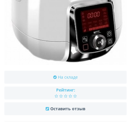
На складе
Рейтинг:
Оставить отзыв