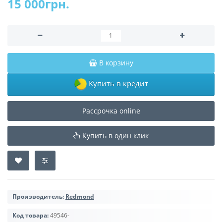
15 000грн.
В корзину
Купить в кредит
Рассрочка online
Купить в один клик
Производитель:
Redmond
Код товара:
49546-