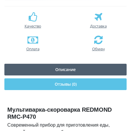
Качество
Доставка
Оплата
Обмен
Описание
Отзывы (0)
Мультиварка-скороварка REDMOND
RMC-P470
Современный прибор для приготовления еды,