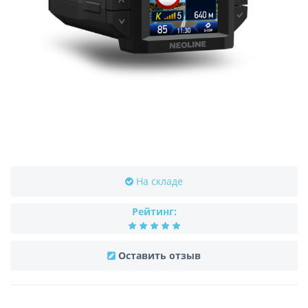
На складе
Рейтинг:
Оставить отзыв