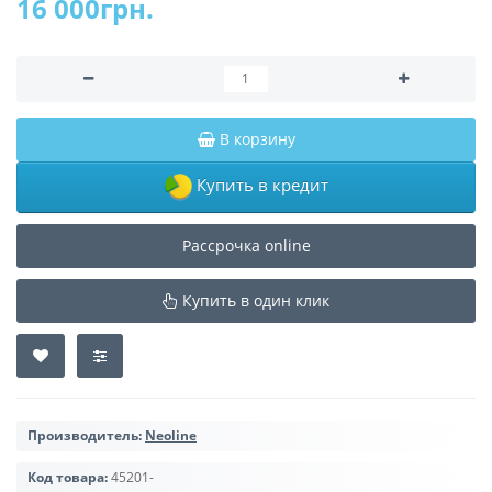
16 000грн.
В корзину
Купить в кредит
Рассрочка online
Купить в один клик
Производитель:
Neoline
Код товара:
45201-