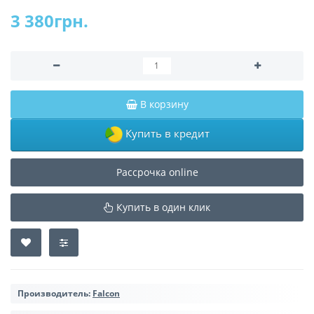
3 380грн.
В корзину
Купить в кредит
Рассрочка online
Купить в один клик
Производитель:
Falcon