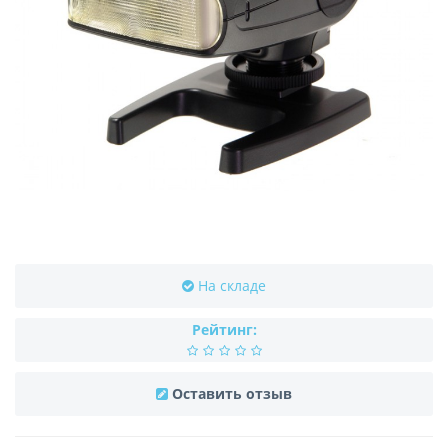
На складе
Рейтинг:
Оставить отзыв