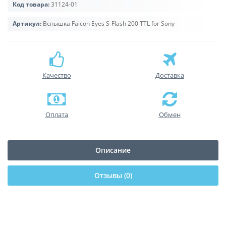
Код товара:
31124-01
Артикул:
Вспышка Falcon Eyes S-Flash 200 TTL for Sony
Качество
Доставка
Оплата
Обмен
Описание
Отзывы (0)