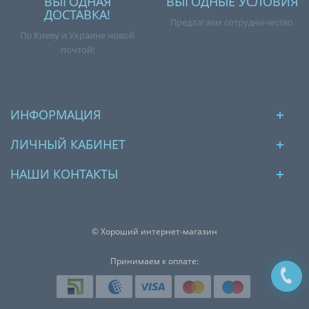
ВЫГОДНАЯ
ВЫГОДНЫЕ УСЛОВИЯ
ДОСТАВКА!
Предлагаем сотрудничество
По Киеву и Украине новой
почтой!
ИНФОРМАЦИЯ
ЛИЧНЫЙ КАБИНЕТ
НАШИ КОНТАКТЫ
© Хороший интернет-магазин
Принимаем к оплате: