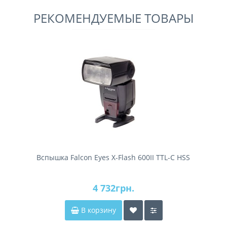
РЕКОМЕНДУЕМЫЕ ТОВАРЫ
Вспышка Falcon Eyes X-Flash 600II TTL-C HSS
4 732грн.
В корзину