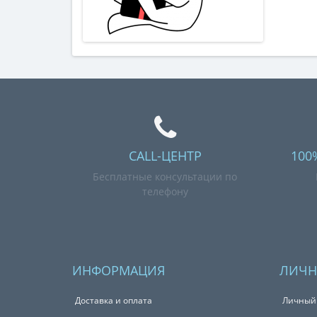
CALL-ЦЕНТР
100
Бесплатные консультации по
телефону
ИНФОРМАЦИЯ
ЛИЧН
Доставка и оплата
Личный