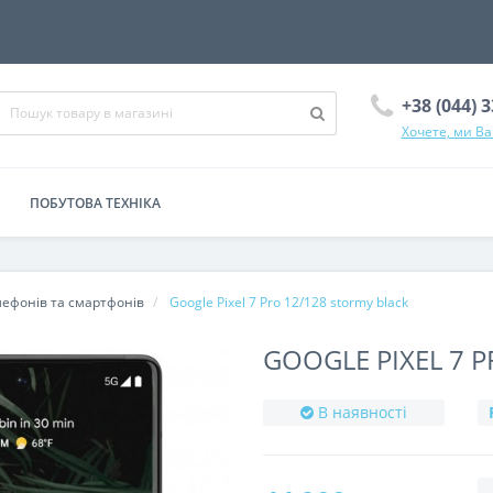
+38 (044) 
Хочете, ми В
ПОБУТОВА ТЕХНІКА
лефонів та смартфонів
Google Pixel 7 Pro 12/128 stormy black
GOOGLE PIXEL 7 
В наявності