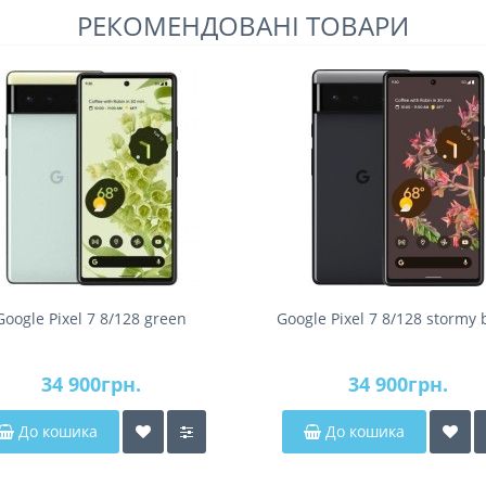
РЕКОМЕНДОВАНІ ТОВАРИ
Google Pixel 7 8/128 green
Google Pixel 7 8/128 stormy 
34 900грн.
34 900грн.
До кошика
До кошика