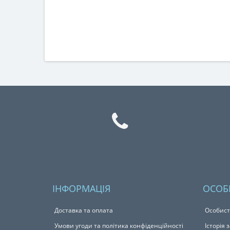
ІНФОРМАЦІЯ
ОСОБ
Доставка та оплата
Особист
Умови угоди та політика конфіденційності
Історія