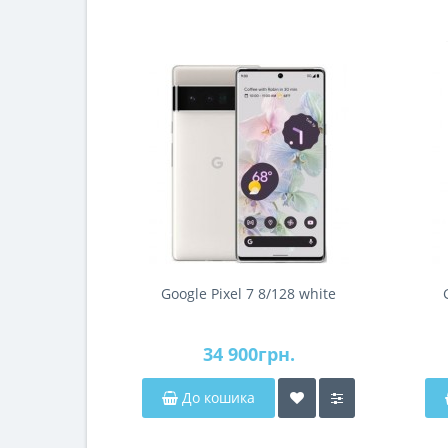
Google Pixel 7 8/128 white
34 900грн.
До кошика