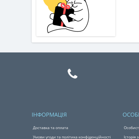
ІНФОРМАЦІЯ
ОСОБ
Доставка та оплата
Особист
Умови угоди та політика конфіденційності
Історія