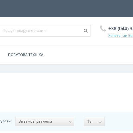
+38 (044) 
Хочете, ми В
ПОБУТОВА ТЕХНІКА
увати: