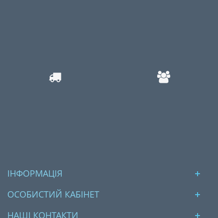
ІНФОРМАЦІЯ
ОСОБИСТИЙ КАБІНЕТ
НАШІ КОНТАКТИ