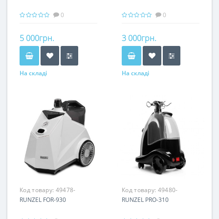
0
0
5 000грн.
3 000грн.
На складі
На складі
Код товару:
49478-
Код товару:
49480-
RUNZEL FOR-930
RUNZEL PRO-310