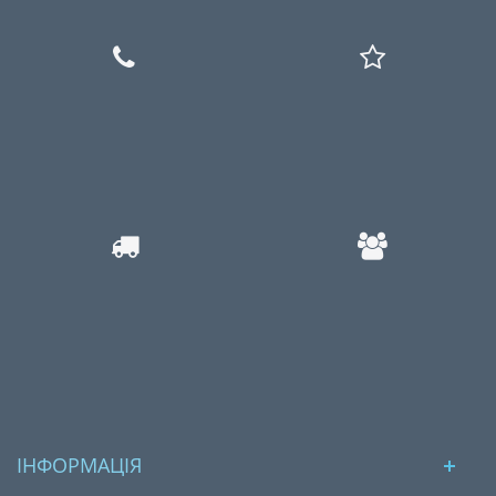
ІНФОРМАЦІЯ