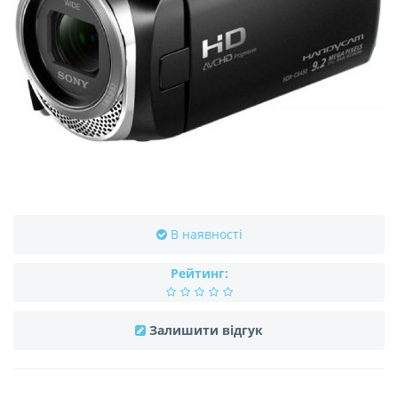
В наявності
Рейтинг:
Залишити відгук