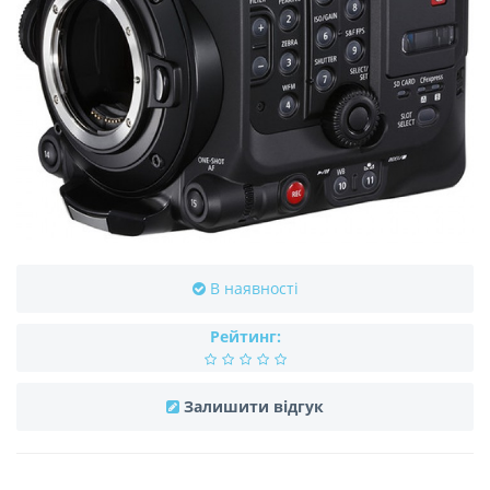
В наявності
Рейтинг:
Залишити відгук